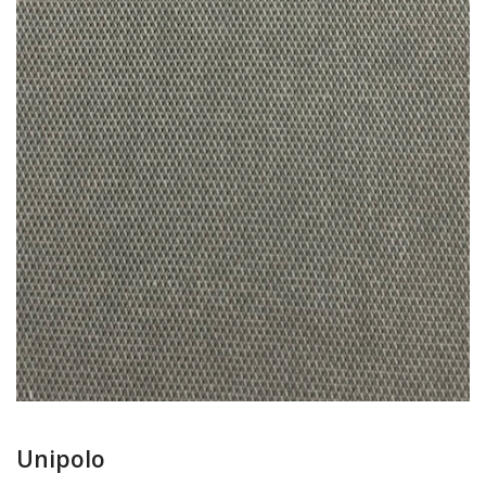
Unipolo