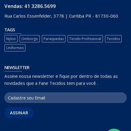
Vendas: 41
3286.5699
Rua Carlos Essenfelder, 3778 | Curitiba PR - 81730-060
TAGS
Nylon
Omborgo
Paraquedas
Tecido Profissional
Tecidos
Uniformes
NEWSLETTER
Assine nossa newsletter e fique por dentro de todas as
novidades que a Fane Tecidos tem para você .