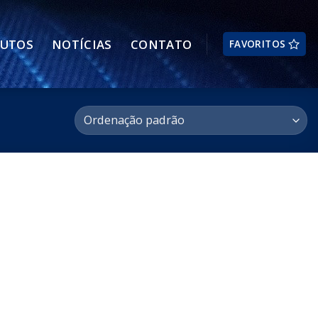
UTOS
NOTÍCIAS
CONTATO
FAVORITOS